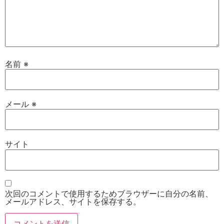
名前
※
メール
※
サイト
次回のコメントで使用するためブラウザーに自分の名前、
メールアドレス、サイトを保存する。