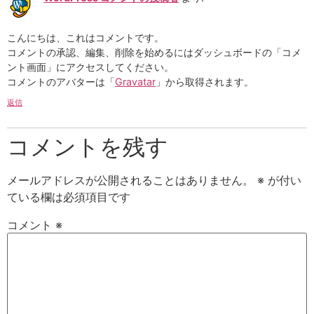
こんにちは、これはコメントです。
コメントの承認、編集、削除を始めるにはダッシュボードの「コメ
ント画面」にアクセスしてください。
コメントのアバターは「
Gravatar
」から取得されます。
返信
コメントを残す
メールアドレスが公開されることはありません。
※
が付い
ている欄は必須項目です
コメント
※