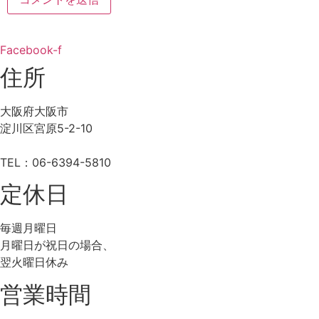
Facebook-f
住所
大阪府大阪市
淀川区宮原5-2-10
TEL：06-6394-5810
定休日
毎週月曜日
月曜日が祝日の場合、
翌火曜日休み
営業時間