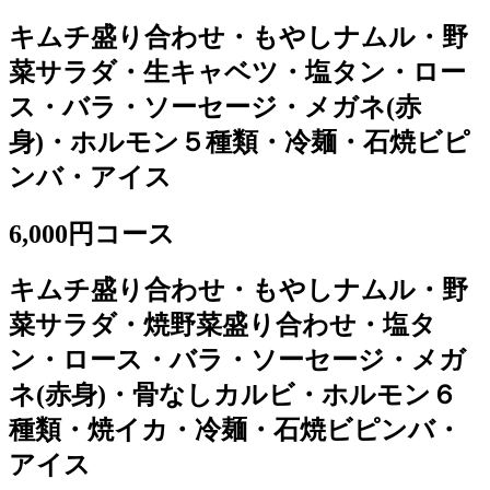
キムチ盛り合わせ・もやしナムル・野
菜サラダ・生キャベツ・塩タン・ロー
ス・バラ・ソーセージ・メガネ(赤
身)・ホルモン５種類・冷麺・石焼ビピ
ンバ・アイス
6,000円コース
キムチ盛り合わせ・もやしナムル・野
菜サラダ・焼野菜盛り合わせ・塩タ
ン・ロース・バラ・ソーセージ・メガ
ネ(赤身)・骨なしカルビ・ホルモン６
種類・焼イカ・冷麺・石焼ビピンバ・
アイス