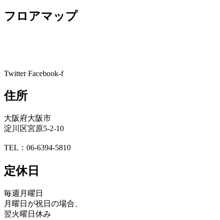
フロアマップ
Twitter
Facebook-f
住所
大阪府大阪市
淀川区宮原5-2-10
TEL：06-6394-5810
定休日
毎週月曜日
月曜日が祝日の場合、
翌火曜日休み